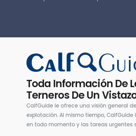
Toda Información De L
Terneros De Un Vistaz
CalfGuide le ofrece una visión general de
explotación. Al mismo tiempo, CalfGuide 
en todo momento y las tareas urgentes 