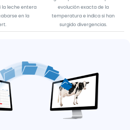
 la leche entera
evolución exacta de la
cabarse en la
temperatura e indica si han
rt.
surgido divergencias.