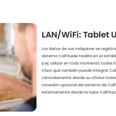
LAN/WiFi: Tablet 
Los datos de sus máquinas se registran 
sistema CalfGuide facilita en el estab
p.ej. utilizar en todo momento todas 
Claro que también puede integrar Calf
cómodamente desde su oficina todas l
conexión opcional del sistema de Cal
externamente desde la nube CalfGuid