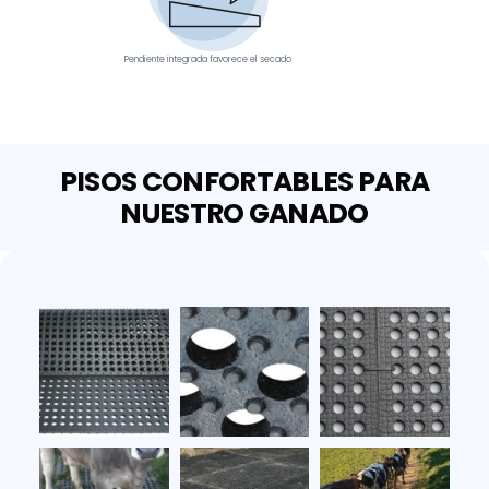
Pendiente integrada favorece el secado
PISOS CONFORTABLES PARA
NUESTRO GANADO