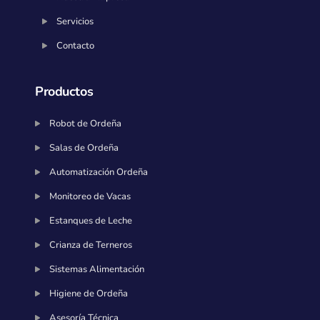
Servicios
Contacto
Productos
Robot de Ordeña
Salas de Ordeña
Automatización Ordeña
Monitoreo de Vacas
Estanques de Leche
Crianza de Terneros
Sistemas Alimentación
Higiene de Ordeña
Asesoría Técnica