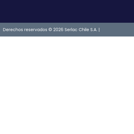
Derechos reservados © 2026 Serlac Chile S.A. |