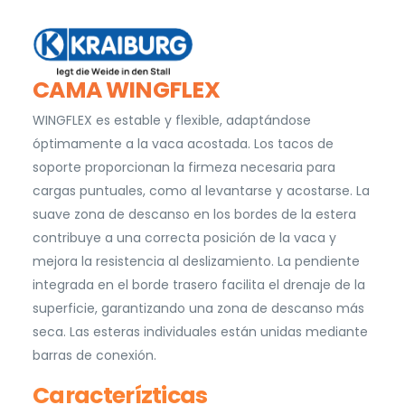
CAMA WINGFLEX
WINGFLEX es estable y flexible, adaptándose
óptimamente a la vaca acostada. Los tacos de
soporte proporcionan la firmeza necesaria para
cargas puntuales, como al levantarse y acostarse. La
suave zona de descanso en los bordes de la estera
contribuye a una correcta posición de la vaca y
mejora la resistencia al deslizamiento. La pendiente
integrada en el borde trasero facilita el drenaje de la
superficie, garantizando una zona de descanso más
seca. Las esteras individuales están unidas mediante
barras de conexión.
Caracterízticas