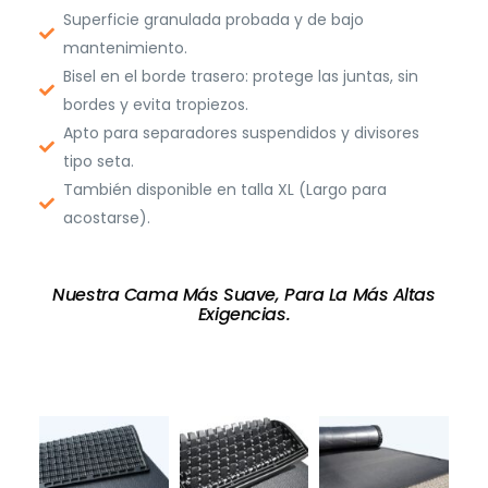
Superficie granulada probada y de bajo
mantenimiento.
Bisel en el borde trasero: protege las juntas, sin
bordes y evita tropiezos.
Apto para separadores suspendidos y divisores
tipo seta.
También disponible en talla XL (Largo para
acostarse).
Nuestra Cama Más Suave, Para La Más Altas
Exigencias.