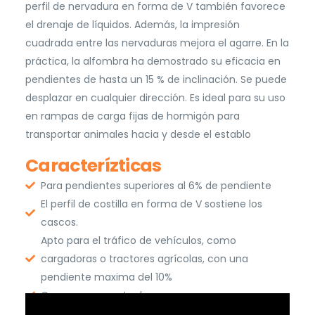
perfil de nervadura en forma de V también favorece
el drenaje de líquidos. Además, la impresión
cuadrada entre las nervaduras mejora el agarre. En la
práctica, la alfombra ha demostrado su eficacia en
pendientes de hasta un 15 % de inclinación. Se puede
desplazar en cualquier dirección. Es ideal para su uso
en rampas de carga fijas de hormigón para
transportar animales hacia y desde el establo
Caracterízticas
Para pendientes superiores al 6% de pendiente
El perfil de costilla en forma de V sostiene los
cascos.
Apto para el tráfico de vehículos, como
cargadoras o tractores agrícolas, con una
pendiente maxima del 10%
Con un agarreextra bueno.