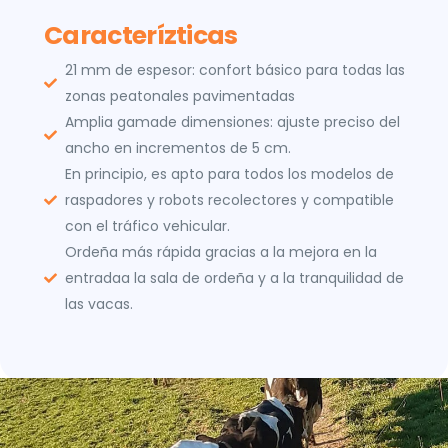
Caracterízticas
21 mm de espesor: confort básico para todas las
zonas peatonales pavimentadas
Amplia gamade dimensiones: ajuste preciso del
ancho en incrementos de 5 cm.
En principio, es apto para todos los modelos de
raspadores y robots recolectores y compatible
con el tráfico vehicular.
Ordeña más rápida gracias a la mejora en la
entradaa la sala de ordeña y a la tranquilidad de
las vacas.