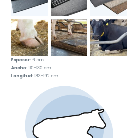
Espesor:
6 cm
Ancho
: 110-130 cm
Longitud
: 183-192 cm