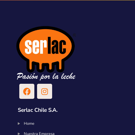
Serlac Chile S.A.
Home
Nuestra Empresa