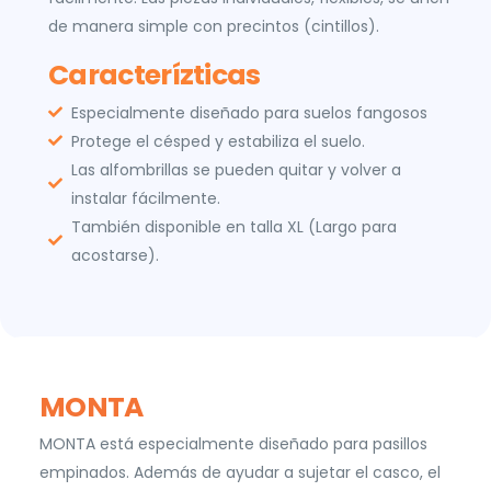
de manera simple con precintos (cintillos).
Caracterízticas
Especialmente diseñado para suelos fangosos
Protege el césped y estabiliza el suelo.
Las alfombrillas se pueden quitar y volver a
instalar fácilmente.
También disponible en talla XL (Largo para
acostarse).
MONTA
MONTA está especialmente diseñado para pasillos
empinados. Además de ayudar a sujetar el casco, el