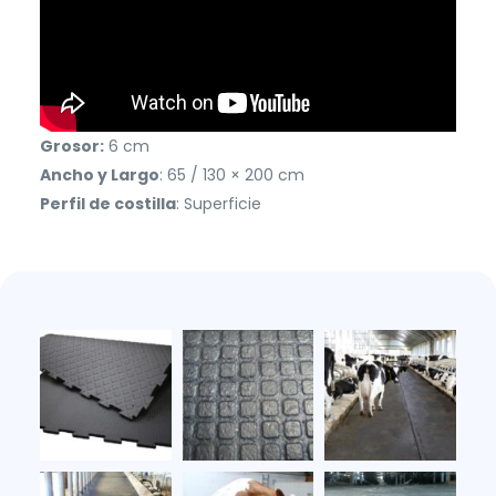
Grosor:
6 cm
Ancho y Largo
: 65 / 130 × 200 cm
Perfil de costilla
: Superficie