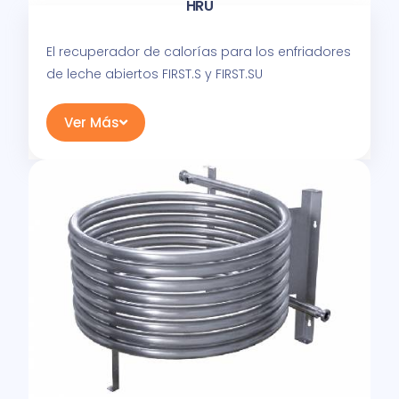
HRU
El recuperador de calorías para los enfriadores
de leche abiertos FIRST.S y FIRST.SU
Ver Más