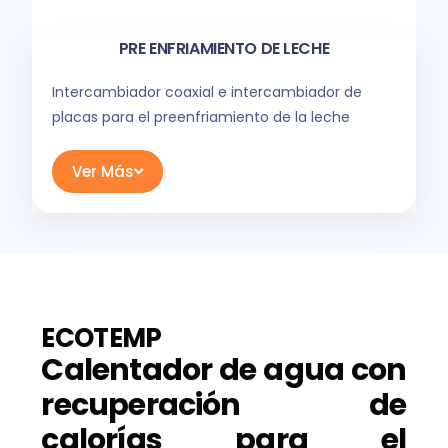
PRE ENFRIAMIENTO DE LECHE
Intercambiador coaxial e intercambiador de
placas para el preenfriamiento de la leche
Ver Más
ECOTEMP
Calentador de agua con
recuperación de
calorías para el