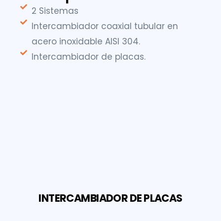
2 Sistemas
Intercambiador coaxial tubular en
acero inoxidable AISI 304.
Intercambiador de placas.
INTERCAMBIADOR DE PLACAS