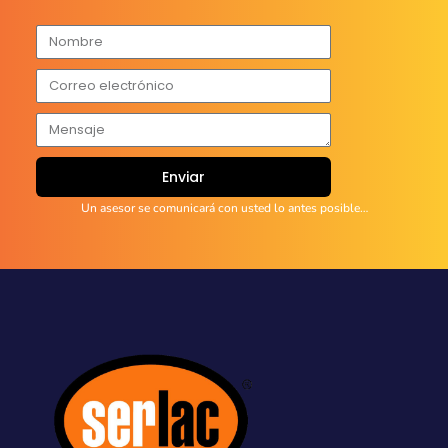
Enviar
Un asesor se comunicará con usted lo antes posible…