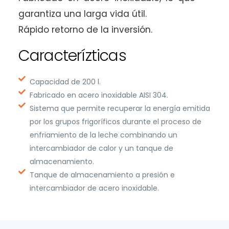
garantiza una larga vida útil.
Rápido retorno de la inversión.
Caracterízticas
Capacidad de 200 l.
Fabricado en acero inoxidable AISI 304.
Sistema que permite recuperar la energía emitida
por los grupos frigoríficos durante el proceso de
enfriamiento de la leche combinando un
intercambiador de calor y un tanque de
almacenamiento.
Tanque de almacenamiento a presión e
intercambiador de acero inoxidable.