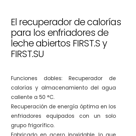
El recuperador de calorías
para los enfriadores de
leche abiertos FIRST.S y
FIRST.SU
Funciones dobles: Recuperador de
calorías y almacenamiento del agua
caliente a 50 °C.
Recuperación de energía óptima en los
enfriadores equipados con un solo
grupo frigorífico.
Fabricado en acero inoxidable, lo que