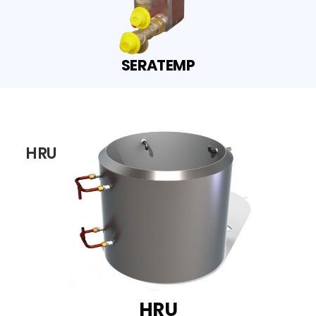
SERATEMP
HRU
HRU