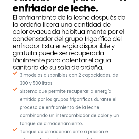
enfriador de leche.
El enfriamiento de la leche después de
la ordeña libera una cantidad de
calor evacuada habitualmente por el
condensador del grupo frigorífico del
enfriador. Esta energía disponible y
gratuita puede ser recuperada
fácilmente para calentar el agua
sanitaria de su sala de ordeña.
3 modelos disponibles con 2 capacidades, de
300 y 500 litros
Sistema que permite recuperar la energía
emitida por los grupos frigoríficos durante el
proceso de enfriamiento de la leche
combinando un intercambiador de calor y un
tanque de almacenamiento.
Tanque de almacenamiento a presión e