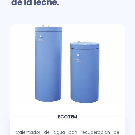
de la leche.
ECOTEM
Calentador de agua con recuperación de