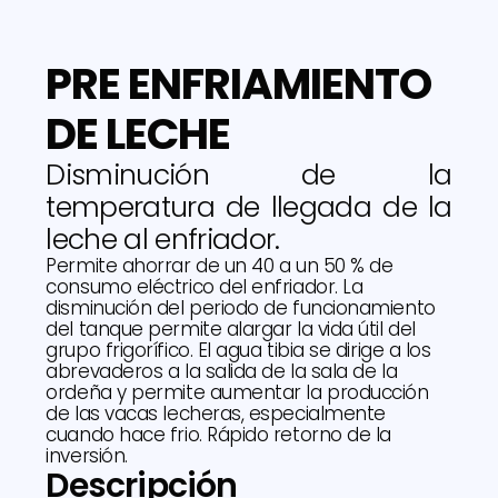
PRE ENFRIAMIENTO
DE LECHE
Disminución de la
temperatura de llegada de la
leche al enfriador.
Permite ahorrar de un 40 a un 50 % de
consumo eléctrico del enfriador. La
disminución del periodo de funcionamiento
del tanque permite alargar la vida útil del
grupo frigorífico. El agua tibia se dirige a los
abrevaderos a la salida de la sala de la
ordeña y permite aumentar la producción
de las vacas lecheras, especialmente
cuando hace frio. Rápido retorno de la
inversión.
Descripción