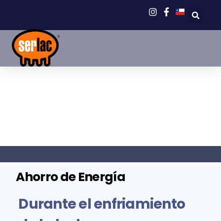
Ahorro de Energía
Durante el enfriamiento