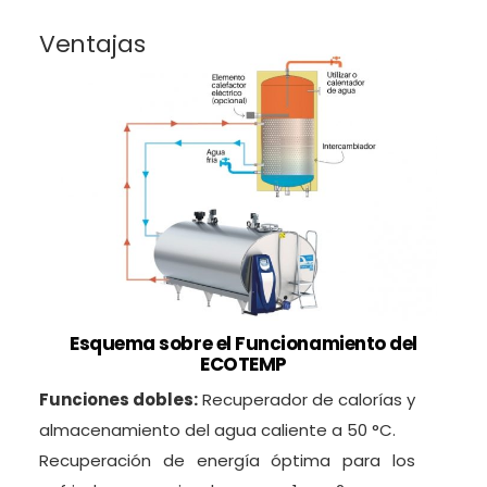
Ventajas
Esquema sobre el Funcionamiento del
ECOTEMP
Funciones dobles:
Recuperador de calorías y
almacenamiento del agua caliente a 50 °C.
Recuperación de energía óptima para los