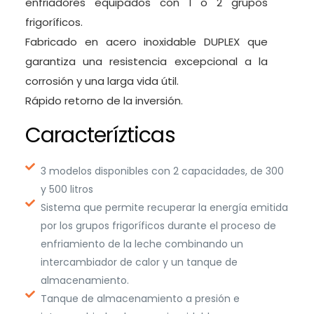
enfriadores equipados con 1 o 2 grupos
frigoríficos.
Fabricado en acero inoxidable DUPLEX que
garantiza una resistencia excepcional a la
corrosión y una larga vida útil.
Rápido retorno de la inversión.
Caracterízticas
3 modelos disponibles con 2 capacidades, de 300
y 500 litros
Sistema que permite recuperar la energía emitida
por los grupos frigoríficos durante el proceso de
enfriamiento de la leche combinando un
intercambiador de calor y un tanque de
almacenamiento.
Tanque de almacenamiento a presión e