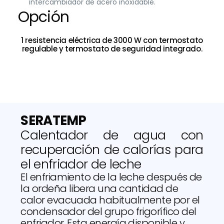
intercambiador de acero inoxidable.
Opción
1 resistencia eléctrica de 3000 W con termostato
regulable y termostato de seguridad integrado.
SERATEMP
Calentador de agua con
recuperación de calorías para
el enfriador de leche
El enfriamiento de la leche después de
la ordeña libera una cantidad de
calor evacuada habitualmente por el
condensador del grupo frigorífico del
enfriador. Esta energía disponible y