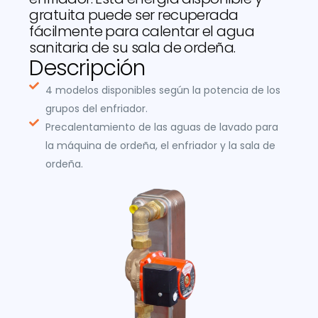
gratuita puede ser recuperada
fácilmente para calentar el agua
sanitaria de su sala de ordeña.
Descripción
4 modelos disponibles según la potencia de los
grupos del enfriador.
Precalentamiento de las aguas de lavado para
la máquina de ordeña, el enfriador y la sala de
ordeña.