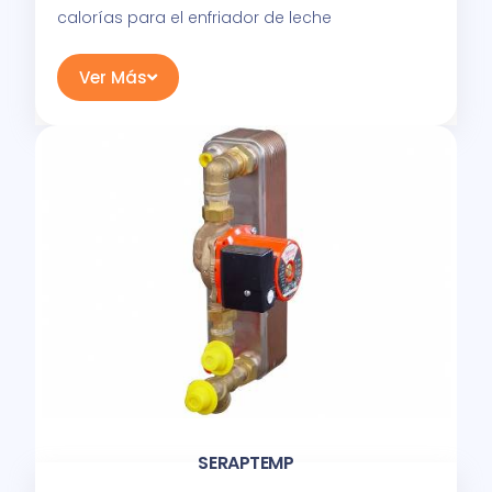
calorías para el enfriador de leche
Ver Más
SERAPTEMP