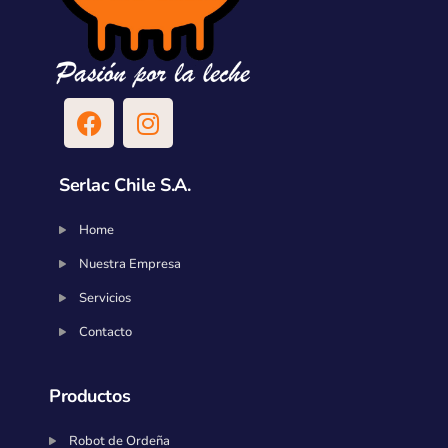
Serlac Chile S.A.
Home
Nuestra Empresa
Servicios
Contacto
Productos
Robot de Ordeña