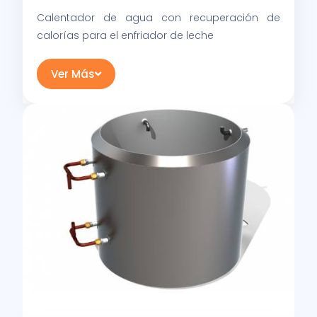
Calentador de agua con recuperación de
calorías para el enfriador de leche
Ver Más