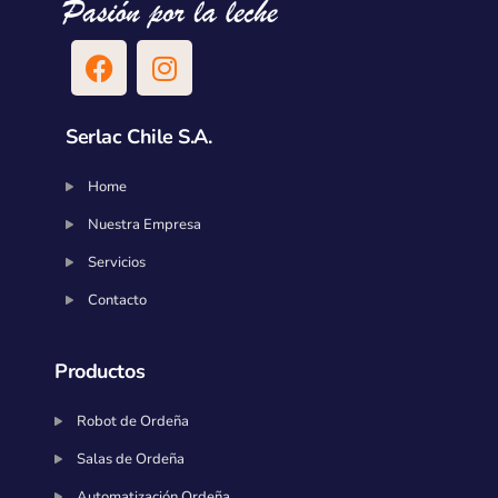
Serlac Chile S.A.
Home
Nuestra Empresa
Servicios
Contacto
Productos
Robot de Ordeña
Salas de Ordeña
Automatización Ordeña