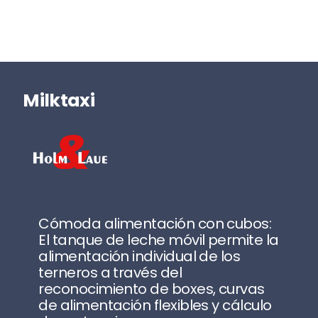
Milktaxi
Cómoda alimentación con cubos:
El tanque de leche móvil permite la
alimentación individual de los
terneros a través del
reconocimiento de boxes, curvas
de alimentación flexibles y cálculo