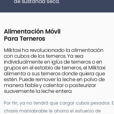
de sustancia seca.
Alimentación Móvil
Para Terneros
Milktaxi ha revolucionado la alimentación
con cubos de los terneros. Ya sea
individualmente en iglús de terneros o en
grupos en el establo de terneros, el Milktaxi
alimenta a sus terneros donde quiera que
estén. Puede remover la leche en polvo de
manera fiable y calentar o pasteurizar
suavemente la leche entera.
Por fin, ya no tendrá que cargar cubos pesados. E
chasis maniobrable le ahorra el esfuerzo de