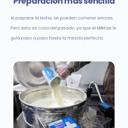
Preparación más sencilla
Al preparar la leche, se pueden cometer errores.
Pero esto es cosa del pasado, ya que el Milktaxi le
guía paso a paso hasta la mezcla perfecta.