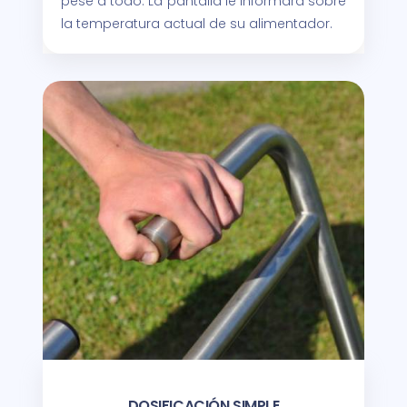
pese a todo. La pantalla le informará sobre
la temperatura actual de su alimentador.
DOSIFICACIÓN SIMPLE