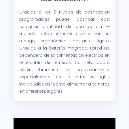
Gracias a los 9 niveles de dosificación
programables puede dosificar casi
cualquier cantidad de comida sin el
molesto goteo. Además cuenta con un
mango ergonómico bastante ligero.
Gracias a la batería integrada, usted no
dependerá de la alimentación eléctrica en
el establo de terneros. Con ello podrá
elegir libremente el emplazamiento
especialmente en la cría en iglús
individuales así como alimentar a terneros
en diferentes lugares.