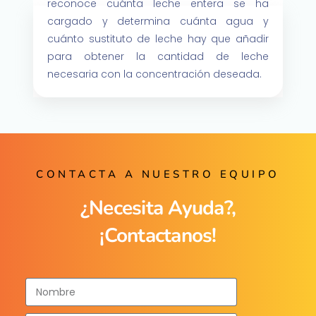
reconoce cuánta leche entera se ha
cargado y determina cuánta agua y
cuánto sustituto de leche hay que añadir
para obtener la cantidad de leche
necesaria con la concentración deseada.
CONTACTA A NUESTRO EQUIPO
¿Necesita Ayuda?,
¡Contactanos!