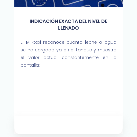
INDICACIÓN EXACTA DEL NIVEL DE
LLENADO
El Milktaxi reconoce cuánta leche o agua
se ha cargado ya en el tanque y muestra
el valor actual constantemente en la
pantalla: