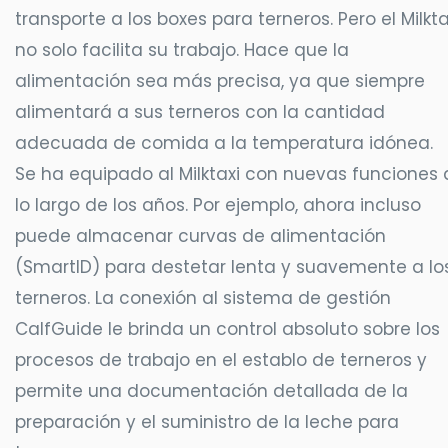
transporte a los boxes para terneros. Pero el Milkta
no solo facilita su trabajo. Hace que la
alimentación sea más precisa, ya que siempre
alimentará a sus terneros con la cantidad
adecuada de comida a la temperatura idónea.
Se ha equipado al Milktaxi con nuevas funciones 
lo largo de los años. Por ejemplo, ahora incluso
puede almacenar curvas de alimentación
(SmartID) para destetar lenta y suavemente a lo
terneros. La conexión al sistema de gestión
CalfGuide le brinda un control absoluto sobre los
procesos de trabajo en el establo de terneros y
permite una documentación detallada de la
preparación y el suministro de la leche para