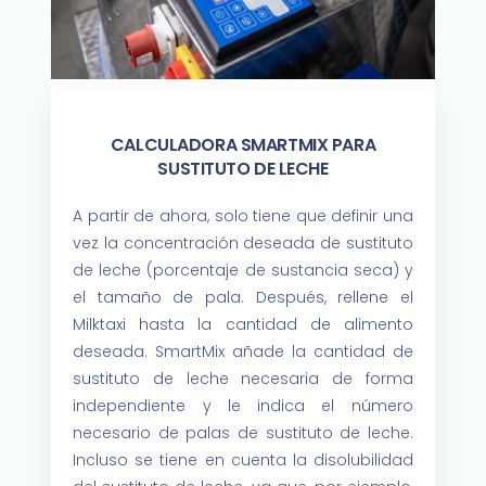
CALCULADORA SMARTMIX PARA
SUSTITUTO DE LECHE
A partir de ahora, solo tiene que definir una
vez la concentración deseada de sustituto
de leche (porcentaje de sustancia seca) y
el tamaño de pala. Después, rellene el
Milktaxi hasta la cantidad de alimento
deseada. SmartMix añade la cantidad de
sustituto de leche necesaria de forma
independiente y le indica el número
necesario de palas de sustituto de leche.
Incluso se tiene en cuenta la disolubilidad