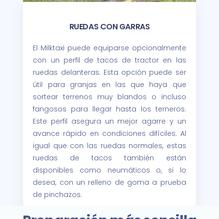
RUEDAS CON GARRAS
El Milktaxi puede equiparse opcionalmente
con un perfil de tacos de tractor en las
ruedas delanteras. Esta opción puede ser
útil para granjas en las que haya que
sortear terrenos muy blandos o incluso
fangosos para llegar hasta los terneros.
Este perfil asegura un mejor agarre y un
avance rápido en condiciones difíciles. Al
igual que con las ruedas normales, estas
ruedas de tacos también están
disponibles como neumáticos o, si lo
desea, con un relleno de goma a prueba
de pinchazos.