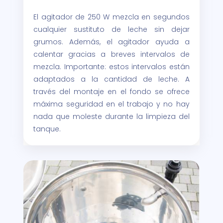
El agitador de 250 W mezcla en segundos
cualquier sustituto de leche sin dejar
grumos. Además, el agitador ayuda a
calentar gracias a breves intervalos de
mezcla. Importante: estos intervalos están
adaptados a la cantidad de leche. A
través del montaje en el fondo se ofrece
máxima seguridad en el trabajo y no hay
nada que moleste durante la limpieza del
tanque.