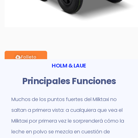
Folleto
HOLM & LAUE
Principales Funciones
Muchos de los puntos fuertes del Milktaxi no
saltan a primera vista: a cualquiera que vea el
Milktaxi por primera vez le sorprenderá cómo la
leche en polvo se mezcla en cuestión de