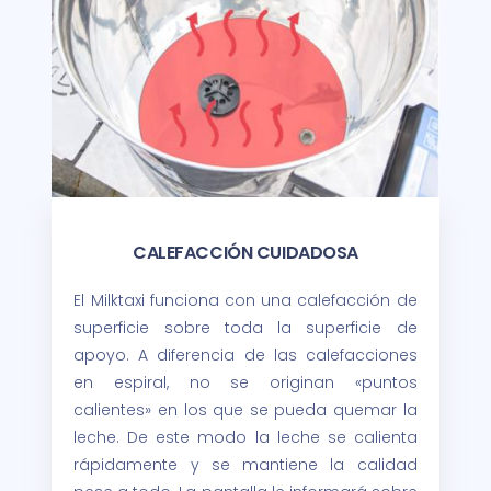
CALEFACCIÓN CUIDADOSA​
El Milktaxi funciona con una calefacción de
superficie sobre toda la superficie de
apoyo. A diferencia de las calefacciones
en espiral, no se originan «puntos
calientes» en los que se pueda quemar la
leche. De este modo la leche se calienta
rápidamente y se mantiene la calidad