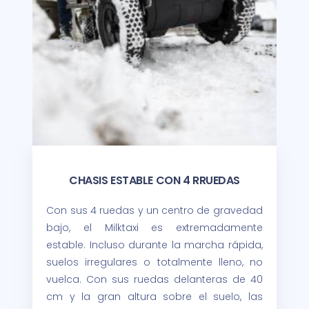
CHASIS ESTABLE CON 4 RRUEDAS
Con sus 4 ruedas y un centro de gravedad
bajo, el Milktaxi es extremadamente
estable. Incluso durante la marcha rápida,
suelos irregulares o totalmente lleno, no
vuelca. Con sus ruedas delanteras de 40
cm y la gran altura sobre el suelo, las