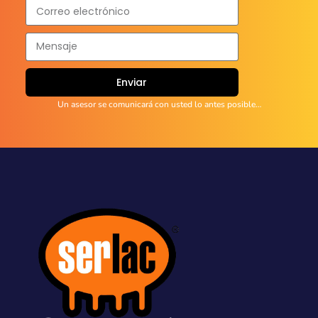
Enviar
Un asesor se comunicará con usted lo antes posible…