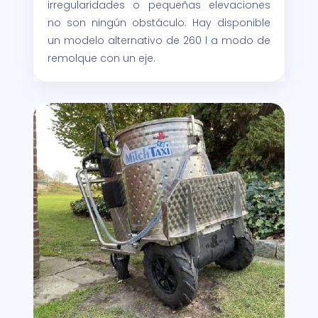
irregularidades o pequeñas elevaciones
no son ningún obstáculo. Hay disponible
un modelo alternativo de 260 l a modo de
remolque con un eje.