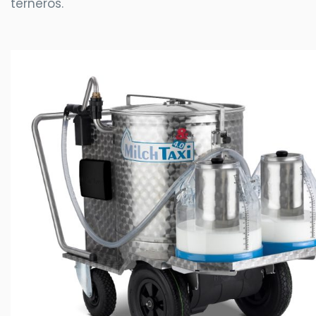
terneros.