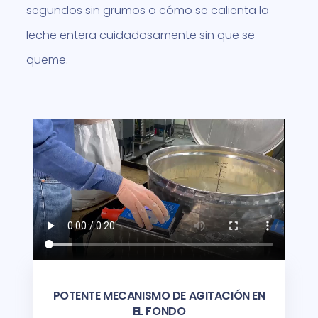
segundos sin grumos o cómo se calienta la
leche entera cuidadosamente sin que se
queme.
POTENTE MECANISMO DE AGITACIÓN EN
EL FONDO